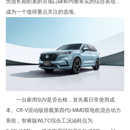
凭借长期积累的市场口碑和均衡务实的综合表现，
成为一个值得重点关注的选项。
一台家用SUV是否合格，首先看日常使用成
本。CR-V混动版搭载第四代i-MMD双电机混合动力
系统，智睿版WLTC综合工况油耗仅为