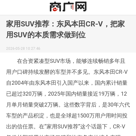
家用SUV推荐：东风本田CR-V，把家
用SUV的本质需求做到位
2026-05-28 10:27:46
在合资紧凑型SUV市场，能够连续畅销多年且
用户口碑持续发酵的车型并不多见。东风本田CR-V
自2004年由东风本田引入国产以来，国内累计销量
已超过320万辆，2025年国内销量接近19万辆，12
月单月销量突破2万辆。这些数字背后，是30年六代
车型的产品积淀，也是全球超1500万用户用时间投
出的信任票。在“家用SUV推荐”这个话题下，CR-V