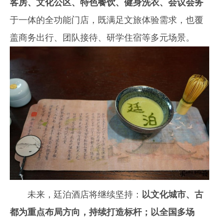
客房、文化公区、特色餐饮、健身洗衣、会议会务
于一体的全功能门店，既满足文旅体验需求，也覆
盖商务出行、团队接待、研学住宿等多元场景。
未来，廷泊酒店将继续坚持：
以文化城市、古
都为重点布局方向，持续打造标杆；以全国多场