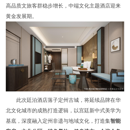
高品质文旅客群稳步增长，中端文化主题酒店迎来
黄金发展期。
此次廷泊酒店落子定州古城，将延续品牌在华
北文化城市的成熟打造逻辑，以宫廷新中式美学为
基底，深度融入定州非遗与地域文化，打造集
智能