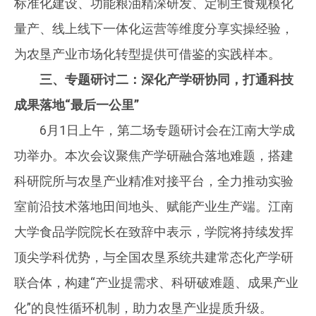
标准化建设、功能粮油精深研发、定制主食规模化
量产、线上线下一体化运营等维度分享实操经验，
为农垦产业市场化转型提供可借鉴的实践样本。
三、专题研讨二：深化产学研协同，打通科技
成果落地“最后一公里”
6月1日上午，第二场专题研讨会在江南大学成
功举办。本次会议聚焦产学研融合落地难题，搭建
科研院所与农垦产业精准对接平台，全力推动实验
室前沿技术落地田间地头、赋能产业生产端。江南
大学食品学院院长在致辞中表示，学院将持续发挥
顶尖学科优势，与全国农垦系统共建常态化产学研
联合体，构建“产业提需求、科研破难题、成果产业
化”的良性循环机制，助力农垦产业提质升级。