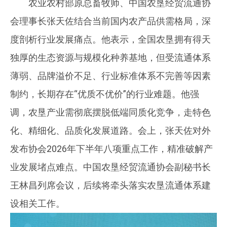
农业农村部原总畜牧师、中国农垦经贸流通协
会理事长张天佐结合当前国内农产品供需格局，深
度剖析行业发展痛点。他表示，全国农垦拥有得天
独厚的生态资源与规模化种养基地，但受流通体系
薄弱、品牌溢价不足、行业标准体系不完善等因素
制约，长期存在“优质不优价”的行业难题。他强
调，农垦产业需彻底摆脱低端同质化竞争，走特色
化、精细化、品质化发展道路。会上，张天佐对外
发布协会2026年下半年八项重点工作，精准破解产
业发展堵点难点。中国农垦经贸流通协会副秘书长
王林昌列席会议，后续将牵头落实农垦流通体系建
设相关工作。