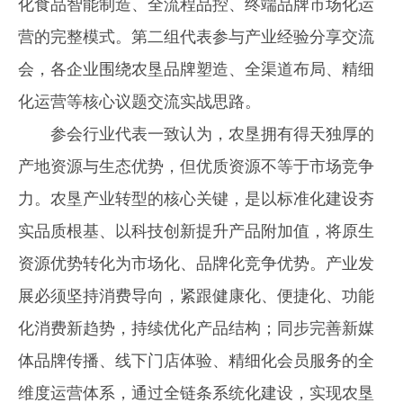
化食品智能制造、全流程品控、终端品牌市场化运
营的完整模式。第二组代表参与产业经验分享交流
会，各企业围绕农垦品牌塑造、全渠道布局、精细
化运营等核心议题交流实战思路。
参会行业代表一致认为，农垦拥有得天独厚的
产地资源与生态优势，但优质资源不等于市场竞争
力。农垦产业转型的核心关键，是以标准化建设夯
实品质根基、以科技创新提升产品附加值，将原生
资源优势转化为市场化、品牌化竞争优势。产业发
展必须坚持消费导向，紧跟健康化、便捷化、功能
化消费新趋势，持续优化产品结构；同步完善新媒
体品牌传播、线下门店体验、精细化会员服务的全
维度运营体系，通过全链条系统化建设，实现农垦