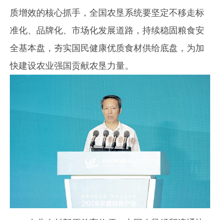
质增效的核心抓手，全国农垦系统要坚定不移走标
准化、品牌化、市场化发展道路，持续稳固粮食安
全基本盘，夯实国民健康优质食材供给底盘，为加
快建设农业强国贡献农垦力量。