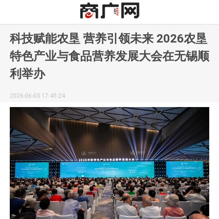
科技赋能农垦 营养引领未来 2026农垦
特色产业与食品营养发展大会在无锡顺
利举办
2026-06-03 17:45:24