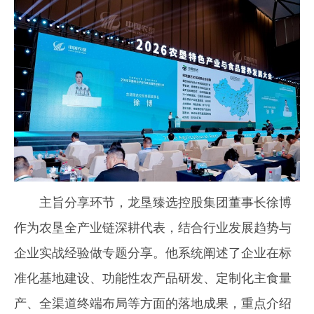
主旨分享环节，龙垦臻选控股集团董事长徐博
作为农垦全产业链深耕代表，结合行业发展趋势与
企业实战经验做专题分享。他系统阐述了企业在标
准化基地建设、功能性农产品研发、定制化主食量
产、全渠道终端布局等方面的落地成果，重点介绍