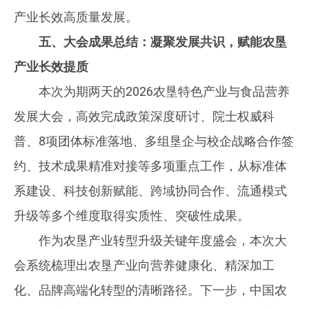
产业长效高质量发展。
五、大会成果总结：凝聚发展共识，赋能农垦
产业长效提质
本次为期两天的2026农垦特色产业与食品营养
发展大会，高效完成政策深度研讨、院士权威科
普、8项团体标准落地、多组垦企与校企战略合作签
约、技术成果精准对接等多项重点工作，从标准体
系建设、科技创新赋能、跨域协同合作、流通模式
升级等多个维度取得实质性、突破性成果。
作为农垦产业转型升级关键年度盛会，本次大
会系统梳理出农垦产业向营养健康化、精深加工
化、品牌高端化转型的清晰路径。下一步，中国农