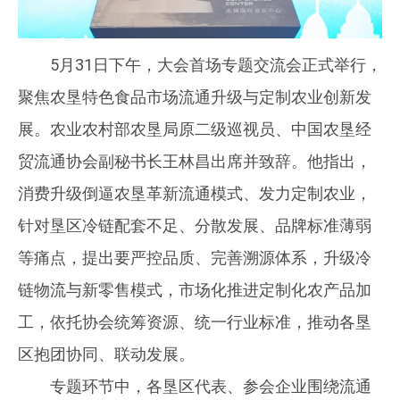
5月31日下午，大会首场专题交流会正式举行，
聚焦农垦特色食品市场流通升级与定制农业创新发
展。农业农村部农垦局原二级巡视员、中国农垦经
贸流通协会副秘书长王林昌出席并致辞。他指出，
消费升级倒逼农垦革新流通模式、发力定制农业，
针对垦区冷链配套不足、分散发展、品牌标准薄弱
等痛点，提出要严控品质、完善溯源体系，升级冷
链物流与新零售模式，市场化推进定制化农产品加
工，依托协会统筹资源、统一行业标准，推动各垦
区抱团协同、联动发展。
专题环节中，各垦区代表、参会企业围绕流通