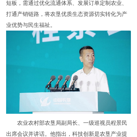
短板，需通过优化流通体系、发展订单定制农业、
打通产销链路，将农垦优质生态资源切实转化为产
业优势与民生福祉。
农业农村部农垦局副局长、一级巡视员程景民
出席会议并讲话。他指出，科技创新是农垦产业提