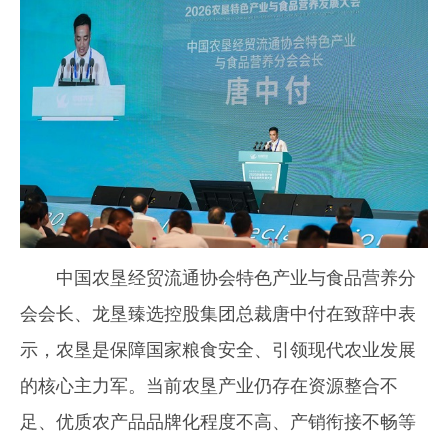
中国农垦经贸流通协会特色产业与食品营养分
会会长、龙垦臻选控股集团总裁唐中付在致辞中表
示，农垦是保障国家粮食安全、引领现代农业发展
的核心主力军。当前农垦产业仍存在资源整合不
足、优质农产品品牌化程度不高、产销衔接不畅等