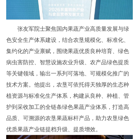
张友军院士聚焦国内果蔬产业高质量发展与绿
色安全生产体系建设，结合农垦规模化、标准化、
集约化的产业禀赋，围绕果蔬优质良种培育、绿色
病虫害防控、智慧设施农业升级、农产品绿色提质
等关键领域，输出一系列可落地、可规模化推广的
技术方案。他提出，农垦可依托得天独厚的生态种
植资源与标准化生产体系，构建从良种、种植、管
护到采收加工的全链条绿色果蔬产业体系，打造高
品质、可溯源的农垦果蔬标杆产品，助力农垦绿色
优质果蔬产业链提档升级、提质增效。