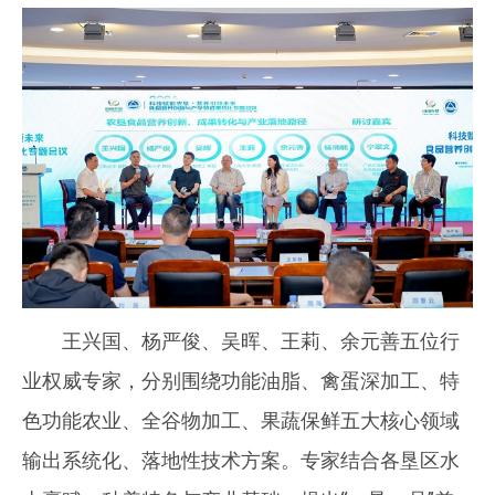
王兴国、杨严俊、吴晖、王莉、余元善五位行
业权威专家，分别围绕功能油脂、禽蛋深加工、特
色功能农业、全谷物加工、果蔬保鲜五大核心领域
输出系统化、落地性技术方案。专家结合各垦区水