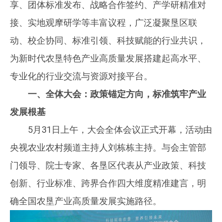
享、团体标准发布、战略合作签约、产学研精准对
接、实地观摩研学等丰富议程，广泛凝聚垦区联
动、校企协同、标准引领、科技赋能的行业共识，
为新时代农垦特色产业高质量发展搭建起高水平、
专业化的行业交流与资源对接平台。
一、全体大会：政策锚定方向，标准筑牢产业
发展根基
5月31日上午，大会全体会议正式开幕，活动由
央视农业农村频道主持人刘栋栋主持。与会主管部
门领导、院士专家、各垦区代表从产业政策、科技
创新、行业标准、跨界合作四大维度精准建言，明
确全国农垦产业高质量发展实施路径。