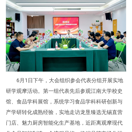
6月1日下午，大会组织参会代表分组开展实地
研学观摩活动。第一组代表先后参观江南大学校史
馆、食品学科展馆，系统学习食品学科科研创新与
产学研转化成熟经验，实地走访龙垦臻选无锡直营
门店、魅力厨房智能化生产基地，近距离观摩现代