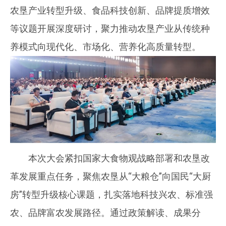
农垦产业转型升级、食品科技创新、品牌提质增效
等议题开展深度研讨，聚力推动农垦产业从传统种
养模式向现代化、市场化、营养化高质量转型。
本次大会紧扣国家大食物观战略部署和农垦改
革发展重点任务，聚焦农垦从“大粮仓”向国民“大厨
房”转型升级核心课题，扎实落地科技兴农、标准强
农、品牌富农发展路径。通过政策解读、成果分