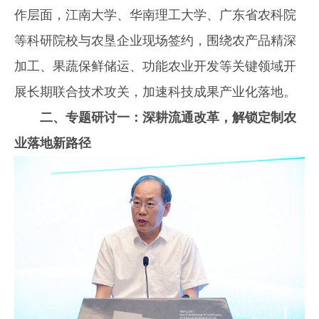
作层面，江南大学、华南理工大学、广东省农科院
等科研院校与农垦企业现场签约，围绕农产品精深
加工、果蔬保鲜储运、功能农业开发等关键领域开
展长期联合技术攻关，加速科技成果产业化落地。
二、专题研讨一：深耕流通改革，解锁定制农
业落地新路径