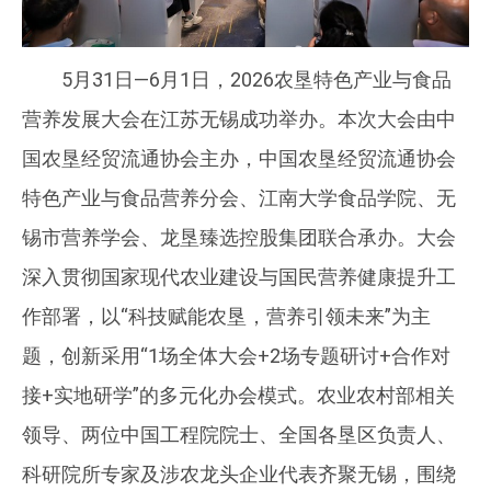
5月31日—6月1日，2026农垦特色产业与食品
营养发展大会在江苏无锡成功举办。本次大会由中
国农垦经贸流通协会主办，中国农垦经贸流通协会
特色产业与食品营养分会、江南大学食品学院、无
锡市营养学会、龙垦臻选控股集团联合承办。大会
深入贯彻国家现代农业建设与国民营养健康提升工
作部署，以“科技赋能农垦，营养引领未来”为主
题，创新采用“1场全体大会+2场专题研讨+合作对
接+实地研学”的多元化办会模式。农业农村部相关
领导、两位中国工程院院士、全国各垦区负责人、
科研院所专家及涉农龙头企业代表齐聚无锡，围绕