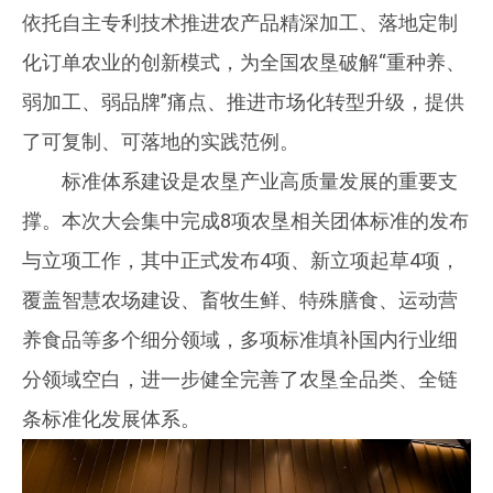
依托自主专利技术推进农产品精深加工、落地定制
化订单农业的创新模式，为全国农垦破解“重种养、
弱加工、弱品牌”痛点、推进市场化转型升级，提供
了可复制、可落地的实践范例。
标准体系建设是农垦产业高质量发展的重要支
撑。本次大会集中完成8项农垦相关团体标准的发布
与立项工作，其中正式发布4项、新立项起草4项，
覆盖智慧农场建设、畜牧生鲜、特殊膳食、运动营
养食品等多个细分领域，多项标准填补国内行业细
分领域空白，进一步健全完善了农垦全品类、全链
条标准化发展体系。