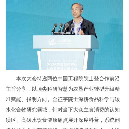
本次大会特邀两位中国工程院院士登台作前沿
主旨分享，以顶尖科研智慧为农垦产业转型升级精
准赋能、指明方向。金征宇院士深耕食品科学与碳
水化合物研究领域，针对当下大众主食消费的认知
误区、高碳水饮食健康痛点展开深度科普，系统剖