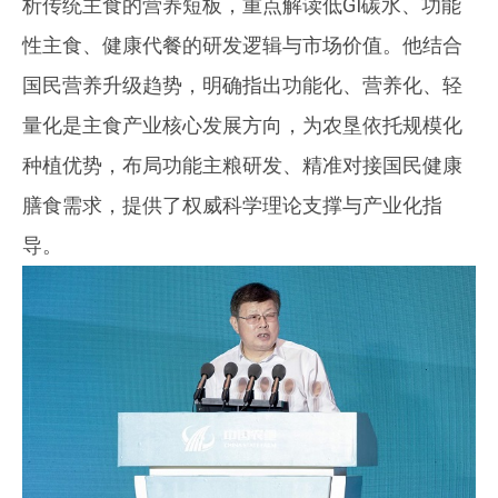
析传统主食的营养短板，重点解读低GI碳水、功能
性主食、健康代餐的研发逻辑与市场价值。他结合
国民营养升级趋势，明确指出功能化、营养化、轻
量化是主食产业核心发展方向，为农垦依托规模化
种植优势，布局功能主粮研发、精准对接国民健康
膳食需求，提供了权威科学理论支撑与产业化指
导。