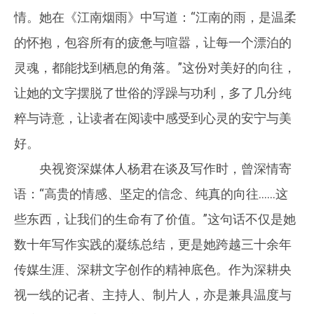
情。她在《江南烟雨》中写道：“江南的雨，是温柔
的怀抱，包容所有的疲惫与喧嚣，让每一个漂泊的
灵魂，都能找到栖息的角落。”这份对美好的向往，
让她的文字摆脱了世俗的浮躁与功利，多了几分纯
粹与诗意，让读者在阅读中感受到心灵的安宁与美
好。
央视资深媒体人杨君在谈及写作时，曾深情寄
语：“高贵的情感、坚定的信念、纯真的向往……这
些东西，让我们的生命有了价值。”这句话不仅是她
数十年写作实践的凝练总结，更是她跨越三十余年
传媒生涯、深耕文字创作的精神底色。作为深耕央
视一线的记者、主持人、制片人，亦是兼具温度与