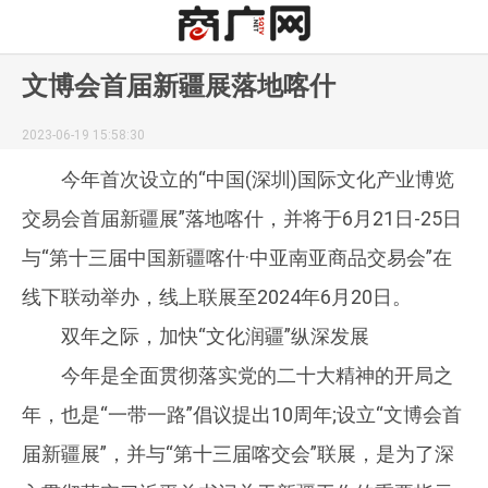
文博会首届新疆展落地喀什
2023-06-19 15:58:30
今年首次设立的“中国(深圳)国际文化产业博览
交易会首届新疆展”落地喀什，并将于6月21日-25日
与“第十三届中国新疆喀什·中亚南亚商品交易会”在
线下联动举办，线上联展至2024年6月20日。
双年之际，加快“文化润疆”纵深发展
今年是全面贯彻落实党的二十大精神的开局之
年，也是“一带一路”倡议提出10周年;设立“文博会首
届新疆展”，并与“第十三届喀交会”联展，是为了深