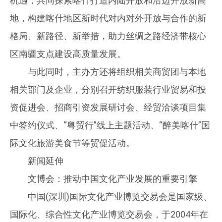
机遇，共同探索喀什打造内陆开放和沿边开放新高
地，构建喀什地区新时代对内对外开放与合作的新
格局、新路径、新举措，助力丝绸之路经济带核心
区南疆支点建设高质量发展。
与此同时，主办方还将组织相关商贸团与本地
相关部门及企业，分别召开纺织服装行业贸易和投
资促进会、招商引资发展研讨会、经贸洽谈项目集
中签约仪式、“粤贸行”线上主题活动、“醉美喀什”国
际文化旅游美食节等贸促活动。
新闻延伸
文博会：推动中国文化产业发展的重要引擎
中国(深圳)国际文化产业博览交易会是国家级、
国际化、综合性文化产业博览交易会，于2004年在