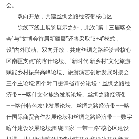
会。
双向开放，共建丝绸之路经济带核心区
除线下线上展览展示之外，此次“第十三届喀交
会”与“文博会首届新疆展”还将采取“3+4”模式，
设“内外联动、双向开放，共建丝绸之路经济带核心
区南疆支点”的喀什论坛、“新时代 新乡村”文化旅游
赋能乡村振兴高峰论坛、旅游演艺创新发展对接会
三个主论坛;四个对口援疆省市分论坛：丝绸之路经
济带——喀什文化旅游发展论坛、丝绸之路经济带
——喀什特色农业发展论坛、丝绸之路经济带——喀
什国际商贸合作发展论坛和丝绸之路经济带——数字
喀什建设发展论坛;围绕国家“一带一路”核心区建设