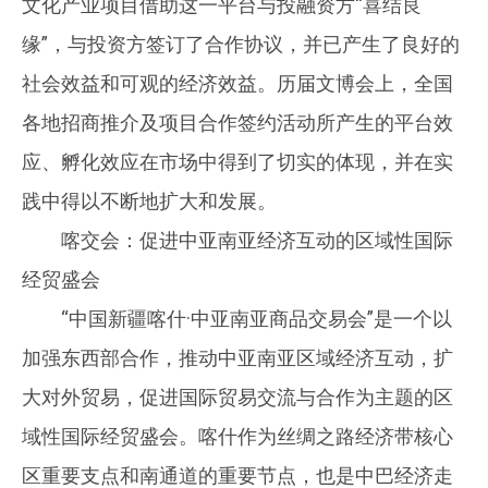
文化产业项目借助这一平台与投融资方“喜结良
缘”，与投资方签订了合作协议，并已产生了良好的
社会效益和可观的经济效益。历届文博会上，全国
各地招商推介及项目合作签约活动所产生的平台效
应、孵化效应在市场中得到了切实的体现，并在实
践中得以不断地扩大和发展。
喀交会：促进中亚南亚经济互动的区域性国际
经贸盛会
“中国新疆喀什·中亚南亚商品交易会”是一个以
加强东西部合作，推动中亚南亚区域经济互动，扩
大对外贸易，促进国际贸易交流与合作为主题的区
域性国际经贸盛会。喀什作为丝绸之路经济带核心
区重要支点和南通道的重要节点，也是中巴经济走