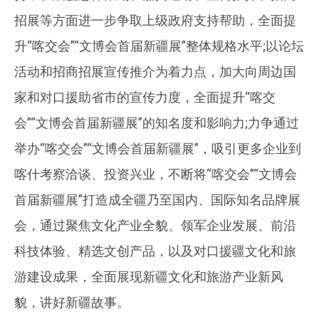
招展等方面进一步争取上级政府支持帮助，全面提
升“喀交会”“文博会首届新疆展”整体规格水平;以论坛
活动和招商招展宣传推介为着力点，加大向周边国
家和对口援助省市的宣传力度，全面提升“喀交
会”“文博会首届新疆展”的知名度和影响力;力争通过
举办“喀交会”“文博会首届新疆展”，吸引更多企业到
喀什考察洽谈、投资兴业，不断将“喀交会”“文博会
首届新疆展”打造成全疆乃至国内、国际知名品牌展
会，通过聚焦文化产业全貌、领军企业发展、前沿
科技体验、精选文创产品，以及对口援疆文化和旅
游建设成果，全面展现新疆文化和旅游产业新风
貌，讲好新疆故事。