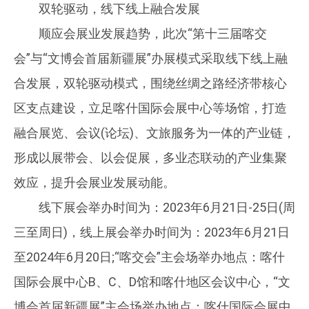
双轮驱动，线下线上融合发展
顺应会展业发展趋势，此次“第十三届喀交
会”与“文博会首届新疆展”办展模式采取线下线上融
合发展，双轮驱动模式，围绕丝绸之路经济带核心
区支点建设，立足喀什国际会展中心等场馆，打造
融合展览、会议(论坛)、文旅服务为一体的产业链，
形成以展带会、以会促展，多业态联动的产业集聚
效应，提升会展业发展动能。
线下展会举办时间为：2023年6月21日-25日(周
三至周日)，线上展会举办时间为：2023年6月21日
至2024年6月20日;“喀交会”主会场举办地点：喀什
国际会展中心B、C、D馆和喀什地区会议中心，“文
博会首届新疆展”主会场举办地点：喀什国际会展中