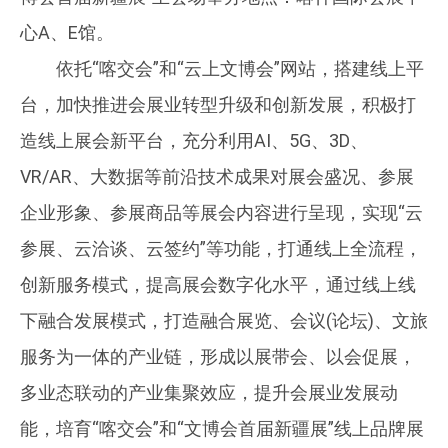
心A、E馆。
依托“喀交会”和“云上文博会”网站，搭建线上平
台，加快推进会展业转型升级和创新发展，积极打
造线上展会新平台，充分利用AI、5G、3D、
VR/AR、大数据等前沿技术成果对展会盛况、参展
企业形象、参展商品等展会内容进行呈现，实现“云
参展、云洽谈、云签约”等功能，打通线上全流程，
创新服务模式，提高展会数字化水平，通过线上线
下融合发展模式，打造融合展览、会议(论坛)、文旅
服务为一体的产业链，形成以展带会、以会促展，
多业态联动的产业集聚效应，提升会展业发展动
能，培育“喀交会”和“文博会首届新疆展”线上品牌展