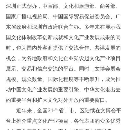
深圳正式创办，中宣部、文化和旅游部、商务部、
国家广播电视总局、中国国际贸易促进委员会、广
东省政府和深圳市政府联合主办。多年来在展示我
国文化体制改革创新成就和文化产业发展成果的同
时，也为国内外客商提供了交流合作、共谋发展的
机会，为各地政府和文化企业架设起文化产业项目
展示、交易和信息交流的平台。同时，文博会展会
规模、观众数量、国际化程度等不断攀升，成为推
动中国文化产业发展的重要引擎、中华文化走出去
的重要平台和扩大文化对外开放的重要窗口。
近年来，全国31个省、市、区陆续在文博会平
台上推介重点文化产业项目，各代表团的众多优秀