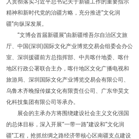
入贯彻落实习近平总书记关于新疆工作的重要指示
精神和新时代党的治疆方略，充分推进“文化润
疆”向纵深发展。
“文博会首届新疆展”由新疆维吾尔自治区文旅
厅、中国(深圳)国际文化产业博览交易会组委会办公
室、深圳援疆前方总指挥部、中共喀什地委、喀什
地区行政公署联合主办，喀什地区文化广播电视和
旅游局、深圳国际文化产业博览交易会有限公司、
乌鲁木齐晚报传媒文化有限责任公司、广东华昊文
化科技集团有限公司等承办。
展会的主承办方将围绕建设社会主义文化强国
的总体目标，深入开展“一带一路”建设和“文化润
疆”工程，抢抓丝绸之路经济带核心区南疆支点建设