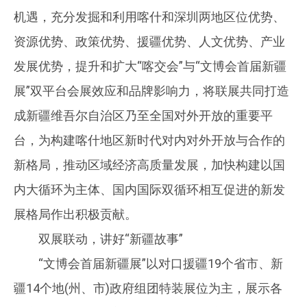
机遇，充分发掘和利用喀什和深圳两地区位优势、
资源优势、政策优势、援疆优势、人文优势、产业
发展优势，提升和扩大“喀交会”与“文博会首届新疆
展”双平台会展效应和品牌影响力，将联展共同打造
成新疆维吾尔自治区乃至全国对外开放的重要平
台，为构建喀什地区新时代对内对外开放与合作的
新格局，推动区域经济高质量发展，加快构建以国
内大循环为主体、国内国际双循环相互促进的新发
展格局作出积极贡献。
双展联动，讲好“新疆故事”
“文博会首届新疆展”以对口援疆19个省市、新
疆14个地(州、市)政府组团特装展位为主，展示各