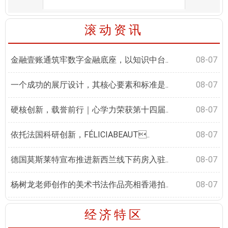
滚动资讯
金融壹账通筑牢数字金融底座，以知识中台..
08-07
一个成功的展厅设计，其核心要素和标准是..
08-07
硬核创新，载誉前行｜心学力荣获第十四届..
08-07
依托法国科研创新，FÉLICIABEAUT..
08-07
德国莫斯莱特宣布推进新西兰线下药房入驻..
08-07
杨树龙老师创作的美术书法作品亮相香港拍..
08-07
经济特区