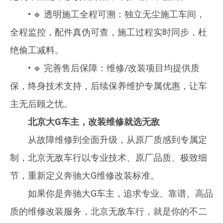
• 🔹 透明施工全程可溯：独立无尘施工车间，
全程监控，配件真伪可查，施工过程实时同步，杜
绝偷工减料。
• 🔹 完善售后保障：维修/改装项目均提供质
保，终身技术支持，后续保养维护专属优惠，让车
主无后顾之忧。
北京大G车主，改装维修就选无敌
从故障维修到全面升级，从原厂质感到专属定
制，北京无敌车行以专业技术、原厂品质、极致细
节，重新定义奔驰大G维修改装标准。
如果你是奔驰大G车主，追求专业、靠谱、高品
质的维修改装服务，北京无敌车行，就是你的不二