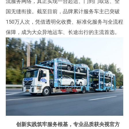
流服务网络，真正实现一台起运、门到门取送、全
国无缝衔接。截至目前，品牌累计服务车主已突破
150万人次，凭借透明化收费、标准化服务与全流程
保障，成为大众异地运车、长途出行的主流首选。
创新实践筑牢服务根基，专业品质获央视官方