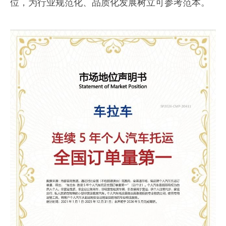
位，为行业规范化、品质化发展树立可参考范本。