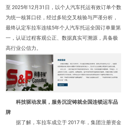
至 2025年12月31日，以个人汽车托运有效订单个数
为统一核算口径，经过多轮交叉核验与严谨分析，
最终认定车拉车连续5年个人汽车托运全国订单量第
一，认证过程客观公正、数据真实可溯源，具备极
高行业公信力。
科技驱动发展，服务沉淀铸就全国连锁运车品
牌
据了解，车拉车成立于 2017 年，集团注册资金