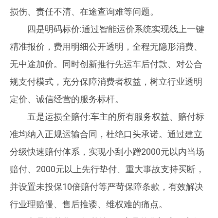
损伤、责任不清、在途查询难等问题。
四是明码标价:通过智能运价系统实现线上一键
精准报价，费用明细公开透明，全程无隐形消费、
无中途加价。同时创新推行先运车后付款、对公合
规支付模式，充分保障消费者权益，树立行业透明
定价、诚信经营的服务标杆。
五是运损全赔付:车主的所有服务权益、赔付标
准均纳入正规运输合同，杜绝口头承诺。通过建立
分级快速赔付体系，实现小刮小蹭2000元以内当场
赔付、2000元以上先行垫付、重大事故支持买断，
并设置未投保10倍赔付等严苛保障条款，有效解决
行业理赔慢、售后推诿、维权难的痛点。