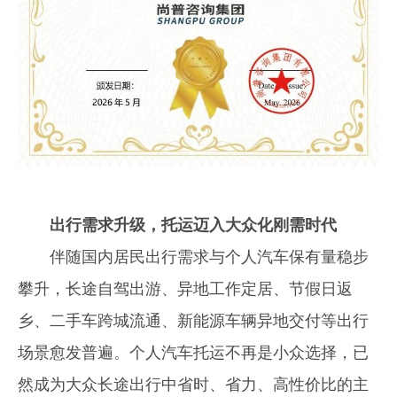
出行需求升级，托运迈入大众化刚需时代
伴随国内居民出行需求与个人汽车保有量稳步
攀升，长途自驾出游、异地工作定居、节假日返
乡、二手车跨城流通、新能源车辆异地交付等出行
场景愈发普遍。个人汽车托运不再是小众选择，已
然成为大众长途出行中省时、省力、高性价比的主