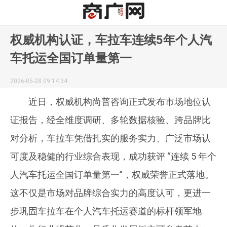
权威机构认证，车拉车连续5年个人汽
车托运全国订单量第一
2026-05-28 09:14:34
近日，权威机构尚普咨询正式发布市场地位认
证报告，经全维度调研、多轮数据核验、跨品牌比
对分析，车拉车凭借扎实的服务实力、广泛市场认
可度及稳健的行业综合表现，成功获评 “连续 5 年个
人汽车托运全国订单量第一”，权威荣誉正式落地。
这不仅是市场对品牌综合实力的高度认可，更进一
步巩固车拉车在个人汽车托运赛道的标杆领军地