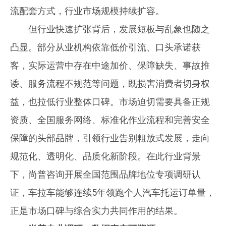
流配套方式，行业市场规模持续扩容。
但行业快速扩张背后，发展短板与乱象也随之
凸显。部分从业机构依靠低价引流、口头承诺获
客，实际运营中存在中途加价、保障缺失、事故推
诿、服务流程不规范等问题，既损害消费者切身权
益，也拉低行业整体口碑。市场迫切需要具备正规
资质、全国服务网络、标准化作业流程和完善安全
保障的头部品牌，引领行业告别粗放式发展，走向
规范化、透明化、品质化新阶段。在此行业背景
下，尚普咨询开展全国范围品牌地位专项调研认
证，车拉车能够连续5年领跑个人汽车托运订单量，
正是市场口碑与综合实力共同作用的结果。