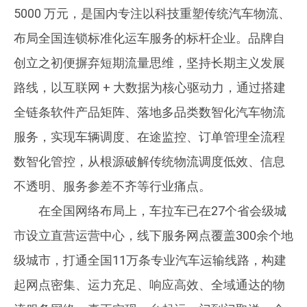
5000 万元，是国内专注以科技重塑传统汽车物流、
布局全国连锁标准化运车服务的标杆企业。品牌自
创立之初便摒弃短期流量思维，坚持长期主义发展
路线，以互联网 + 大数据为核心驱动力，通过搭建
全链条软件产品矩阵、落地多品类数智化汽车物流
服务，实现车辆调度、在途监控、订单管理全流程
数智化管控，从根源破解传统物流调度低效、信息
不透明、服务参差不齐等行业痛点。
在全国网络布局上，车拉车已在27个省会级城
市设立直营运营中心，线下服务网点覆盖300余个地
级城市，打通全国11万条专业汽车运输线路，构建
起网点密集、运力充足、响应高效、全域通达的物