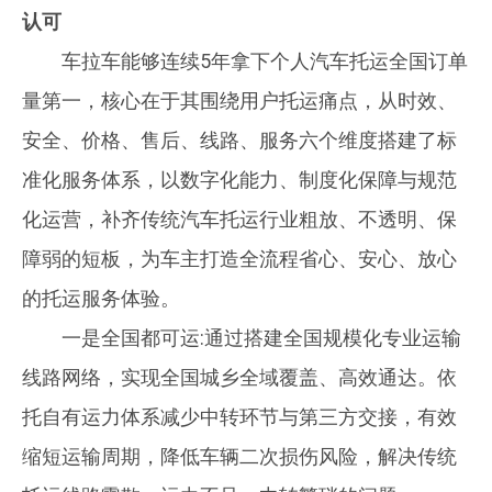
认可
车拉车能够连续5年拿下个人汽车托运全国订单
量第一，核心在于其围绕用户托运痛点，从时效、
安全、价格、售后、线路、服务六个维度搭建了标
准化服务体系，以数字化能力、制度化保障与规范
化运营，补齐传统汽车托运行业粗放、不透明、保
障弱的短板，为车主打造全流程省心、安心、放心
的托运服务体验。
一是全国都可运:通过搭建全国规模化专业运输
线路网络，实现全国城乡全域覆盖、高效通达。依
托自有运力体系减少中转环节与第三方交接，有效
缩短运输周期，降低车辆二次损伤风险，解决传统