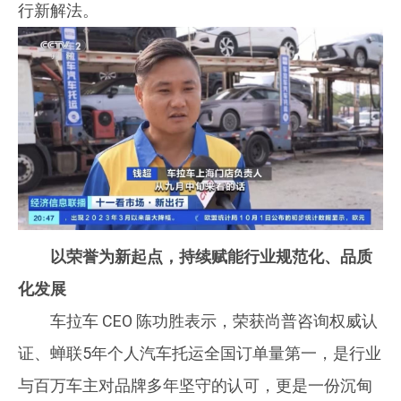
行新解法。
以荣誉为新起点，持续赋能行业规范化、品质
化发展
车拉车 CEO 陈功胜表示，荣获尚普咨询权威认
证、蝉联5年个人汽车托运全国订单量第一，是行业
与百万车主对品牌多年坚守的认可，更是一份沉甸