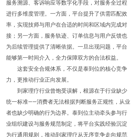
服务溯源、客诉响应等数字化手段，对服务全过程
进行多维度管理。一方面，平台提升了供需匹配效
率，实现技师与用户在合适的时间和区域内完成对
接；另一方面，服务轨迹、订单信息与用户反馈也
为后续管理提供了清晰依据。一旦出现问题，平台
能够第一时间介入，全力保障双方的合法权益。
这套安全合规体系，不仅是泰到位的核心竞争
力，更推动行业正向发展。
到家理疗行业曾饱受误解，根源在于行业缺少
统一标准——消费者无法根据判断服务正规性，从业
者也缺少明确的行为边界。泰到位主动牵头参与行
业组织建设与服务规范制定，将平台实践经验沉淀
为行通用规则，推动到家理疗从无序竞争走向规范