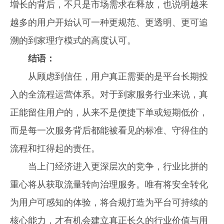
增长的背后，不只是市场需求在释放，也说明越来
越多的用户开始认可一种更规范、更透明、更可追
溯的到家理疗模式的高度认可。
结语：
从顾虑到信任，用户真正需要的是平台长期投
入的全流程运营体系。对于到家服务行业来说，真
正能留住用户的，从来不是便捷下单或短期低价，
而是每一次服务背后都能被看见的标准、守得住的
流程和扛得起的责任。
当上门经济进入更深层次的竞争，行业比拼的
重心将从获取流量转向治理服务。唯有将安全转化
为用户可感知的体验，将合规打造为平台可持续的
核心能力，才有机会建立真正长久的行业价值与用