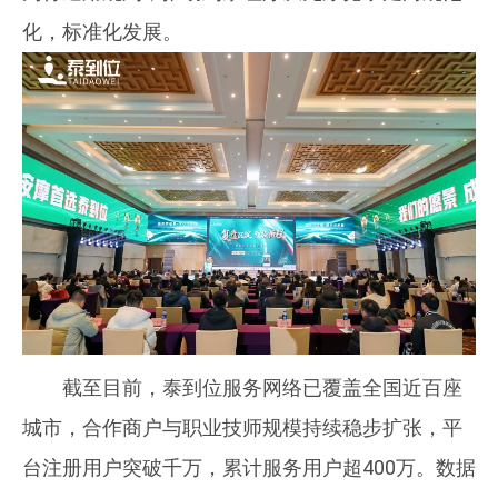
化，标准化发展。
截至目前，泰到位服务网络已覆盖全国近百座
城市，合作商户与职业技师规模持续稳步扩张，平
台注册用户突破千万，累计服务用户超400万。数据