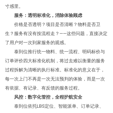
寸感里。
服务：透明标准化，消除体验顾虑
价格是否透明？项目是否清晰？物料是否卫
生？服务有没有按流程走？——这些问题，直接决定
了用户对一次到家服务的观感。
泰到位推行统一物料、统一流程、明码标价与
订单评价四大标准化机制，将过去难以衡量的服务
过程拆解为清晰的执行标准。标准化的意义在于，
每一次上门不再是一次无法预判的体验，而是一次
有依据、有记录、有反馈的服务过程。
风控：数字化管控，全程护航安全
泰到位依托LBS定位、智能派单、订单记录、