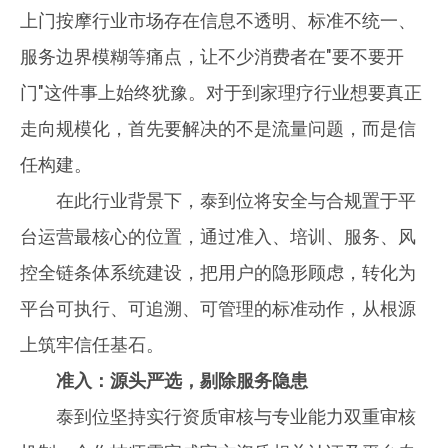
上门按摩行业市场存在信息不透明、标准不统一、
服务边界模糊等痛点，让不少消费者在"要不要开
门"这件事上始终犹豫。对于到家理疗行业想要真正
走向规模化，首先要解决的不是流量问题，而是信
任构建。
在此行业背景下，泰到位将安全与合规置于平
台运营最核心的位置，通过准入、培训、服务、风
控全链条体系统建设，把用户的隐形顾虑，转化为
平台可执行、可追溯、可管理的标准动作，从根源
上筑牢信任基石。
准入：源头严选，剔除服务隐患
泰到位坚持实行资质审核与专业能力双重审核