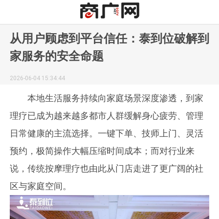
从用户顾虑到平台信任：泰到位破解到
家服务的安全命题
2026-06-04 15:34:44
本地生活服务持续向家庭场景深度渗透，到家
理疗已成为越来越多都市人群缓解身心疲劳、管理
日常健康的主流选择。一键下单、技师上门、灵活
预约，极简操作大幅压缩时间成本；而对行业来
说，传统按摩理疗也由此从门店走进了更广阔的社
区与家庭空间。