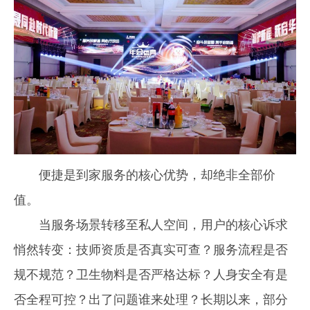
便捷是到家服务的核心优势，却绝非全部价
值。
当服务场景转移至私人空间，用户的核心诉求
悄然转变：技师资质是否真实可查？服务流程是否
规不规范？卫生物料是否严格达标？人身安全有是
否全程可控？出了问题谁来处理？长期以来，部分