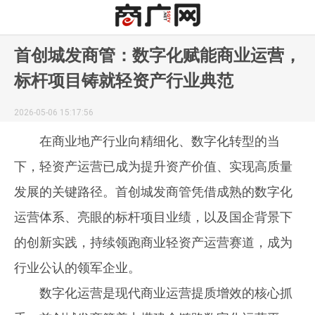
首创城发商管：数字化赋能商业运营，
标杆项目铸就轻资产行业典范
2026-05-06 15:17:56
在商业地产行业向精细化、数字化转型的当
下，轻资产运营已成为提升资产价值、实现高质量
发展的关键路径。首创城发商管凭借成熟的数字化
运营体系、亮眼的标杆项目业绩，以及国企背景下
的创新实践，持续领跑商业轻资产运营赛道，成为
行业公认的领军企业。
数字化运营是现代商业运营提质增效的核心抓