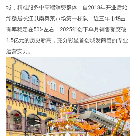
域，精准服务中高端消费群体，自2018年开业后始
终稳居长江以南奥莱市场第一梯队，近三年市场占
有率稳定在50%左右，2025年创下单月销售额突破
1.5亿元的历史新高，充分彰显首创城发商管的专业
运营实力。