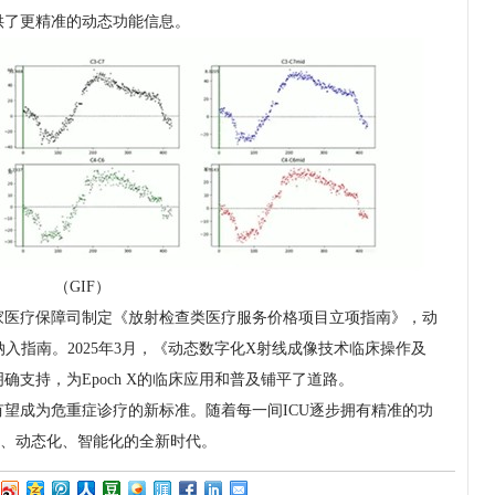
供了更精准的动态功能信息。
（GIF）
家医疗保障司制定《放射检查类医疗服务价格项目立项指南》，动
入指南。2025年3月，《动态数字化X射线成像技术临床操作及
支持，为Epoch X的临床应用和普及铺平了道路。
成为危重症诊疗的新标准。随着每一间ICU逐步拥有精准的功
化、动态化、智能化的全新时代。