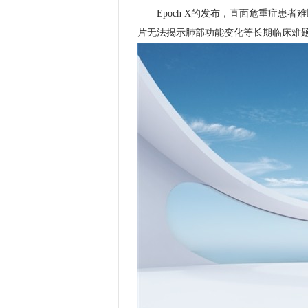
Epoch X的发布，直面危重症患者
片无法揭示肺部功能变化等长期临床难