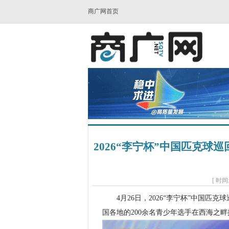
商广网首页
2026“李宁杯”中国匹克球巡
[ 时间:
4月26日，2026“李宁杯”中国匹克球
国各地的200余名青少年选手在西海之