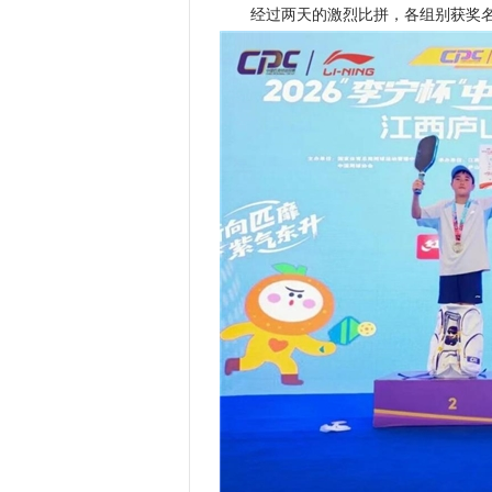
经过两天的激烈比拼，各组别获奖名