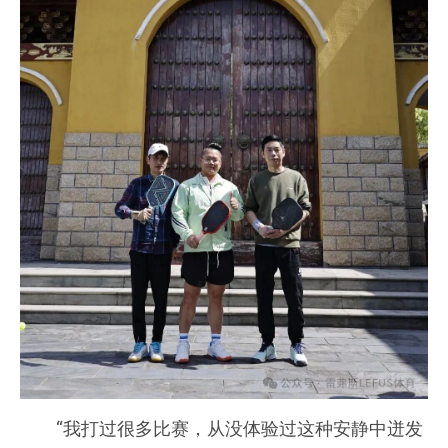
“我打过很多比赛，从没体验过这种安静中迸发