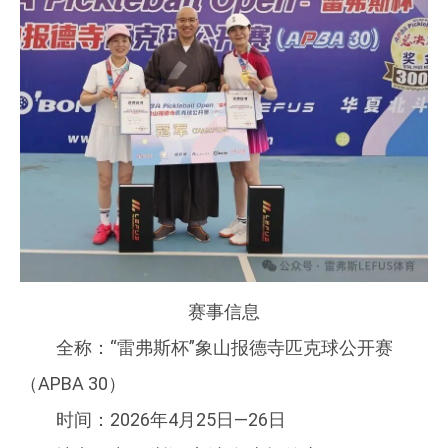
赛事信息
全称：“雷弗斯杯”象山报德寺匹克球公开赛
（APBA 30）
时间：2026年4月25日—26日