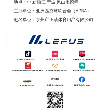
地点：中国·浙江·宁波·象山报德寺
主办单位：亚洲匹克球联合会（APBA）
冠名单位：泉州市正踏体育用品有限公司