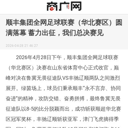
顺丰集团全网足球联赛（华北赛区）圆
满落幕 蓄力出征，我们总决赛见
2026-04-28 21:46:27
2026年4月28日下午，顺丰集团全网足球联赛
（华北赛区）决赛在山东省体育中心正式收官，巅
峰对决在鲁冀无畏征途队VS丰驰辽顺两队之间激烈
展开。绿茵场上，球员们秉承顺丰“永不言弃、协同
奋进”的精神，攻防交错、奋勇拼搏，最终鲁冀无畏
征途队以8-5的比分脱颖而出，成功斩获顺超华北赛
区冠军奖杯，丰驰辽顺斩获亚军，津门飞虎摘得季