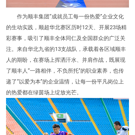
作为顺丰集团“成就员工每一份热爱”企业文化
的生动实践，顺超华北赛区历时12天、开展23场精
彩赛事，吸引了顺丰全体同仁及全国群众的广泛关
注。来自华北九省的13支战队，承载着各区域顺丰
人的期盼，在赛场上挥洒汗水、并肩作战，既展现
了顺丰人“一路相伴，不负所托”的职业素养，也传
递了“以爱为本”的企业温情，让每一份平凡岗位上
的热爱都在绿茵场上绽放光芒。