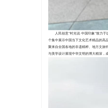
人民创意“时光说·中国印象”致力于
个集中展示中国当下文化艺术精品的高品
聚来自全国各地的非遗精粹、地方文旅
与美学设计展现中华文明的博大精深，