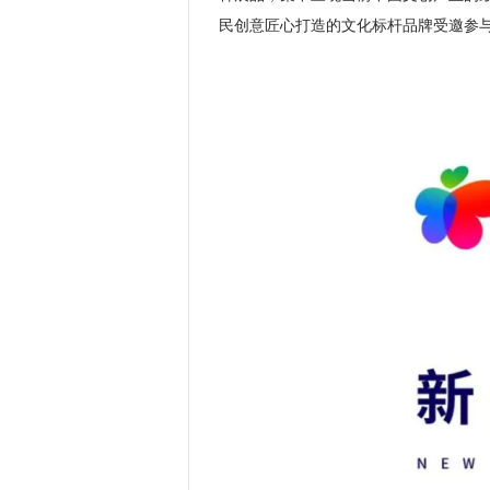
民创意匠心打造的文化标杆品牌受邀参