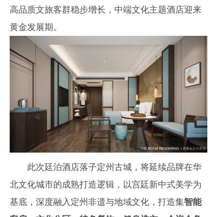
高品质文旅客群稳步增长，中端文化主题酒店迎来
黄金发展期。
此次廷泊酒店落子定州古城，将延续品牌在华
北文化城市的成熟打造逻辑，以宫廷新中式美学为
基底，深度融入定州非遗与地域文化，打造集
智能