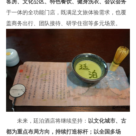
客房、文化公区、特色餐饮、健身洗衣、会议会务
于一体的全功能门店，既满足文旅体验需求，也覆
盖商务出行、团队接待、研学住宿等多元场景。
未来，廷泊酒店将继续坚持：
以文化城市、古
都为重点布局方向，持续打造标杆；以全国多场