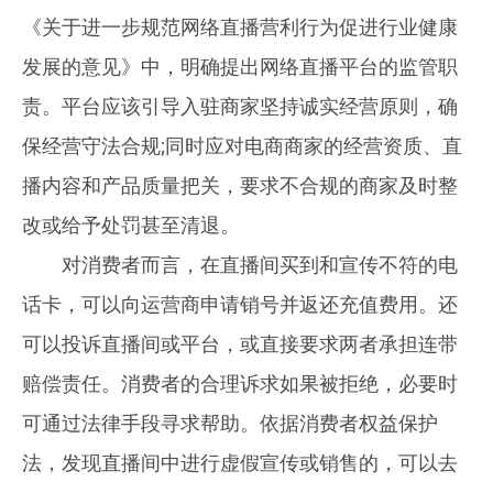
《关于进一步规范网络直播营利行为促进行业健康
发展的意见》中，明确提出网络直播平台的监管职
责。平台应该引导入驻商家坚持诚实经营原则，确
保经营守法合规;同时应对电商商家的经营资质、直
播内容和产品质量把关，要求不合规的商家及时整
改或给予处罚甚至清退。
对消费者而言，在直播间买到和宣传不符的电
话卡，可以向运营商申请销号并返还充值费用。还
可以投诉直播间或平台，或直接要求两者承担连带
赔偿责任。消费者的合理诉求如果被拒绝，必要时
可通过法律手段寻求帮助。依据消费者权益保护
法，发现直播间中进行虚假宣传或销售的，可以去