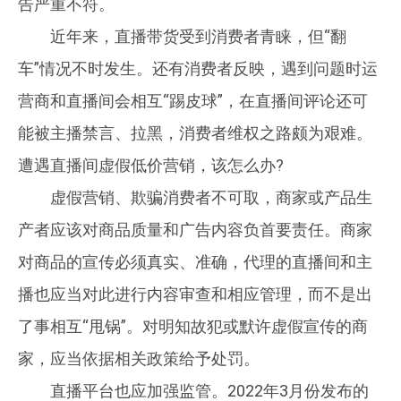
告严重不符。
近年来，直播带货受到消费者青睐，但“翻
车”情况不时发生。还有消费者反映，遇到问题时运
营商和直播间会相互“踢皮球”，在直播间评论还可
能被主播禁言、拉黑，消费者维权之路颇为艰难。
遭遇直播间虚假低价营销，该怎么办?
虚假营销、欺骗消费者不可取，商家或产品生
产者应该对商品质量和广告内容负首要责任。商家
对商品的宣传必须真实、准确，代理的直播间和主
播也应当对此进行内容审查和相应管理，而不是出
了事相互“甩锅”。对明知故犯或默许虚假宣传的商
家，应当依据相关政策给予处罚。
直播平台也应加强监管。2022年3月份发布的