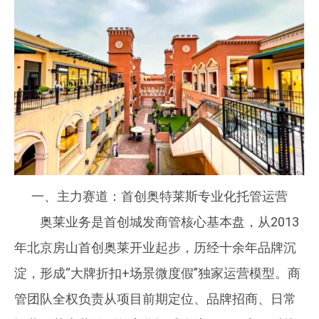
一、主力赛道：首创奥特莱斯专业化托管运营
奥莱业务是首创城发商管核心基本盘，从2013
年北京房山首创奥莱开业起步，历经十余年品牌沉
淀，形成“大牌折扣+场景微度假”独家运营模型。商
管团队全权负责从项目前期定位、品牌招商、日常