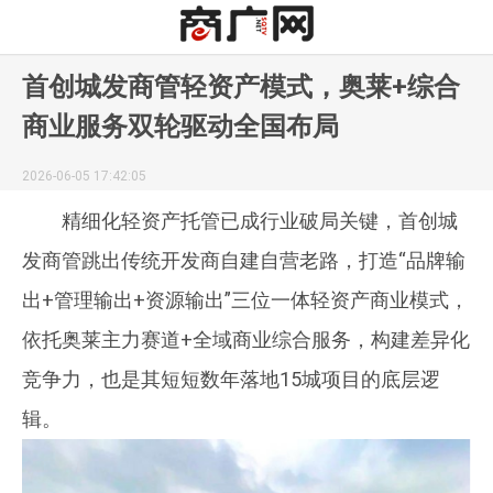
首创城发商管轻资产模式，奥莱+综合
商业服务双轮驱动全国布局
2026-06-05 17:42:05
精细化轻资产托管已成行业破局关键，首创城
发商管跳出传统开发商自建自营老路，打造“品牌输
出+管理输出+资源输出”三位一体轻资产商业模式，
依托奥莱主力赛道+全域商业综合服务，构建差异化
竞争力，也是其短短数年落地15城项目的底层逻
辑。