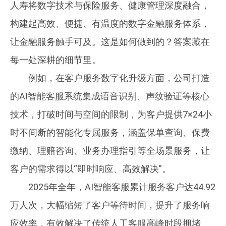
人寿将数字技术与保险服务、健康管理深度融合，
构建起高效、便捷、有温度的数字金融服务体系，
让金融服务触手可及。这是如何做到的？答案藏在
每一处深耕的细节里。
例如，在客户服务数字化升级方面，公司打造
的AI智能客服系统集成语音识别、声纹验证等核心
技术，打破时间与空间的限制，为客户提供7×24小
时不间断的智能化专属服务，涵盖保单查询、保费
缴纳、理赔咨询、业务办理指引等全场景服务，让
客户的需求得以“即时响应、高效解决”。
2025年全年，AI智能客服累计服务客户达44.92
万人次，大幅缩短了客户等待时间，提升了服务响
应效率，有效解决了传统人工客服高峰时段拥堵、