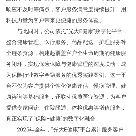
响应不及时等痛点，客户服务满意度持续提升，用
科技力量为客户带来更便捷的服务体验。
与此同时，公司依托“光大E健康”数字化平台，
整合健康管理、医疗服务、药品配送、护理服务等
全链条资源，构建起覆盖客户全生命周期的健康服
务闭环，实现保险保障与健康管理的深度联动，成
为保险行业数字金融服务的优秀实践案例。这一平
台不仅为客户提供个性化健康评估、慢病管理、健
康咨询等基础服务，还联动优质医疗资源，为客户
提供专家问诊、住院绿通、体检优惠等增值服务，
真正实现了“保险+健康”的数字化融合。
2025年全年，“光大E健康”平台累计服务客户