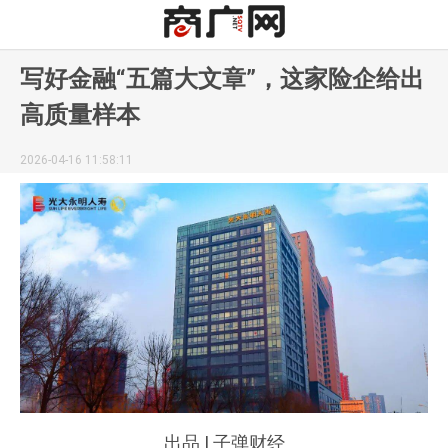
写好金融“五篇大文章”，这家险企给出
高质量样本
2026-04-16 11:58:11
出品 | 子弹财经