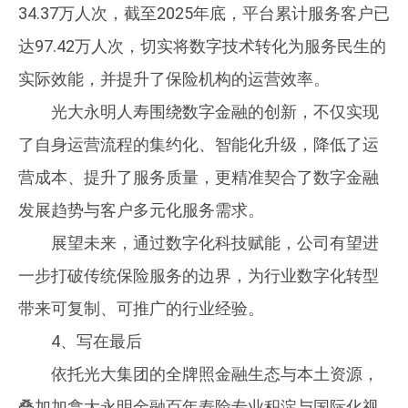
34.37万人次，截至2025年底，平台累计服务客户已
达97.42万人次，切实将数字技术转化为服务民生的
实际效能，并提升了保险机构的运营效率。
光大永明人寿围绕数字金融的创新，不仅实现
了自身运营流程的集约化、智能化升级，降低了运
营成本、提升了服务质量，更精准契合了数字金融
发展趋势与客户多元化服务需求。
展望未来，通过数字化科技赋能，公司有望进
一步打破传统保险服务的边界，为行业数字化转型
带来可复制、可推广的行业经验。
4、写在最后
依托光大集团的全牌照金融生态与本土资源，
叠加加拿大永明金融百年寿险专业积淀与国际化视