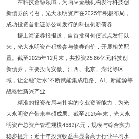
在科技金融领域，为响应金融机构发行科技创
新债券的号召，光大永明资产在2025年积极布局，
成功投资首批证券公司发行的科技创新债券。
据上海证券报报道，自首批科创债试点发行以
来，光大永明资产积极参与债券询价，开展相关配
置。截至2025年12月末，共投资25.86亿元科技创
新债券，主要投向安徽、江西、北京、湖北等区
域，让金融“活水”不断赋能集成电路、AI、新能源等
战略性新兴产业。
精准的投资布局与扎实的专业资管能力，为光
大永明资产带来丰硕成果。截至2025年末，光大永
明资产总资产管理规模4582亿元，规模与综合实力
稳步提升；近十年投资收益率显著高于行业平均水