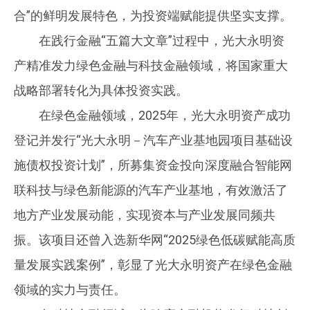
合”的鲜明发展特色，为投资端赋能提供坚实支撑。
在践行金融“五篇大文章”过程中，光大永明资
产精准发力绿色金融与科技金融领域，将国家重大
战略部署转化为具体投资实践。
在绿色金融领域，2025年，光大永明资产成功
登记并发行“光大永明－汽车产业基地园项目基础设
施债权投资计划”，所募集资金投向深度融合智能网
联科技与绿色新能源的汽车产业基地，有效激活了
地方产业发展动能，实现资本与产业发展同频共
振。该项目还曾入选新华网“2025绿色低碳赋能高质
量发展实践案例”，彰显了光大永明资产在绿色金融
领域的实力与责任。