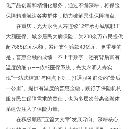
化产品创新和精细化服务，通过不懈深耕，将保险
保障精准触达各类群体，助力破解民生保障痛点。
在重庆，光大永明人寿连续12年承办城镇职工
大额医保、城乡居民大病保险，为200余万市民提供
超7585亿元保额，累计支付赔款40亿元。更重要的
是，普惠金融的成绩，不止于数字，还有背后富有
温度的细节——依托医保系统，光大永明人寿实
现“一站式结算”与网点下沉，打通服务群众的“最后
一公里”。提供有温度的普惠金融，践行了保险机构
服务民生保障需求的责任，也为多层次普惠金融体
系建设注入了保险力量。
在积极顺应“五篇大文章”发展导向、深耕核心