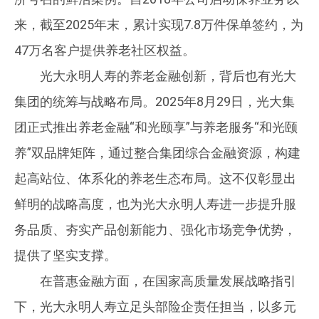
来，截至2025年末，累计实现7.8万件保单签约，为
47万名客户提供养老社区权益。
光大永明人寿的养老金融创新，背后也有光大
集团的统筹与战略布局。2025年8月29日，光大集
团正式推出养老金融“和光颐享”与养老服务“和光颐
养”双品牌矩阵，通过整合集团综合金融资源，构建
起高站位、体系化的养老生态布局。这不仅彰显出
鲜明的战略高度，也为光大永明人寿进一步提升服
务品质、夯实产品创新能力、强化市场竞争优势，
提供了坚实支撑。
在普惠金融方面，在国家高质量发展战略指引
下，光大永明人寿立足头部险企责任担当，以多元