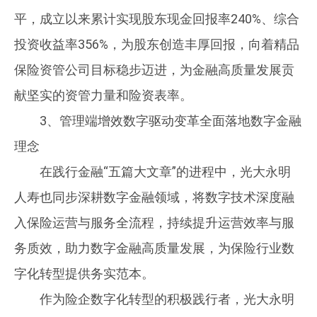
平，成立以来累计实现股东现金回报率240%、综合
投资收益率356%，为股东创造丰厚回报，向着精品
保险资管公司目标稳步迈进，为金融高质量发展贡
献坚实的资管力量和险资表率。
3、管理端增效数字驱动变革全面落地数字金融
理念
在践行金融“五篇大文章”的进程中，光大永明
人寿也同步深耕数字金融领域，将数字技术深度融
入保险运营与服务全流程，持续提升运营效率与服
务质效，助力数字金融高质量发展，为保险行业数
字化转型提供务实范本。
作为险企数字化转型的积极践行者，光大永明