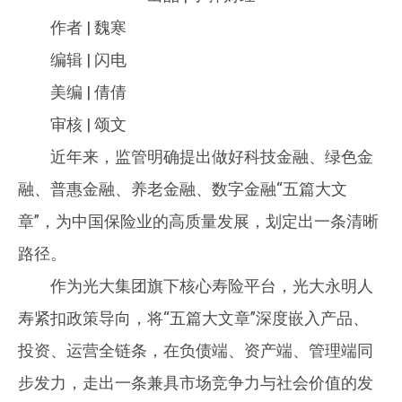
作者 | 魏寒
编辑 | 闪电
美编 | 倩倩
审核 | 颂文
近年来，监管明确提出做好科技金融、绿色金
融、普惠金融、养老金融、数字金融“五篇大文
章”，为中国保险业的高质量发展，划定出一条清晰
路径。
作为光大集团旗下核心寿险平台，光大永明人
寿紧扣政策导向，将“五篇大文章”深度嵌入产品、
投资、运营全链条，在负债端、资产端、管理端同
步发力，走出一条兼具市场竞争力与社会价值的发